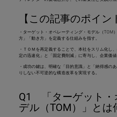
【この記事のポイン
・ターゲット・オペレーティング・モデル（
TOM
方」「動き方」を定義する仕組みを指す。
・ＴＯＭを再定義することで、本社をスリム化し、
定の迅速化」と「固定費削減」に寄与し、企業価値
・成功の鍵は、明確な「目的意識」と「納得感のあ
りしない不可逆的な構造改革を実現する。
Q1
「ターゲット・
デル（
TOM
）」とは