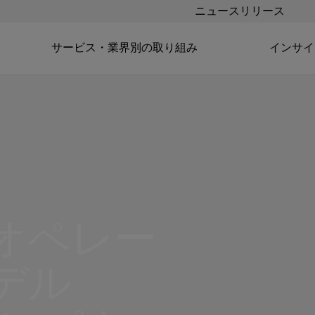
ニュースリリース
サービス・業界別の取り組み
インサイ
オペレー
デル