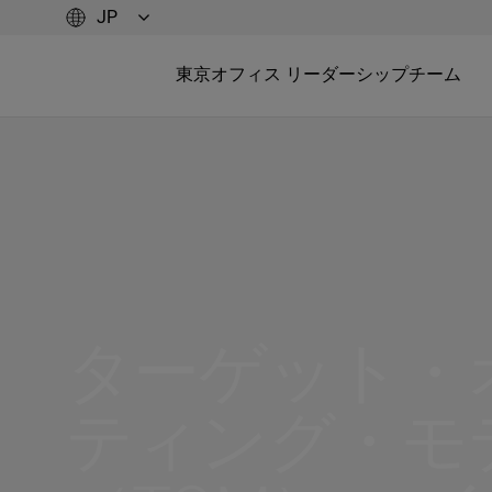
東京オフィス リーダーシップチーム
ターゲット・
ティング・モ