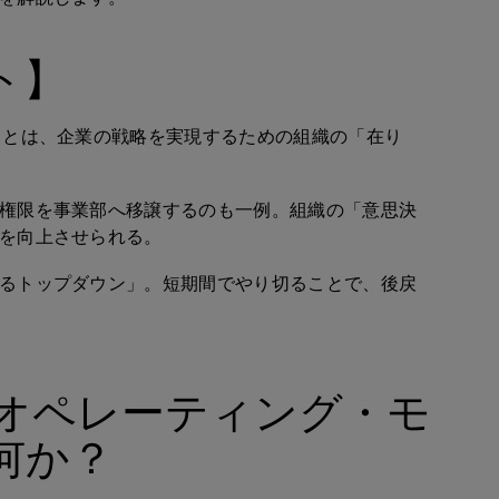
ト】
）とは、企業の戦略を実現するための組織の「在り
権限を事業部へ移譲するのも一例。組織の「意思決
を向上させられる。
るトップダウン」。短期間でやり切ることで、後戻
オペレーティング・モ
何か？