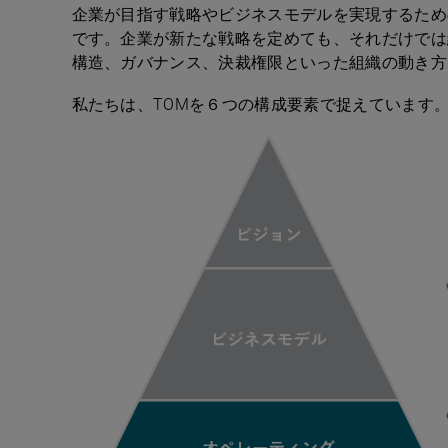
企業が目指す戦略やビジネスモデルを実現するため
です。企業が新たな戦略を定めても、それだけでは
構造、ガバナンス、決裁権限といった組織の動き方
私たちは、
TOM
を６つの構成要素で捉えています