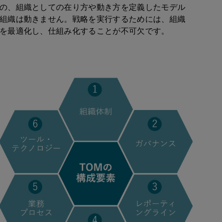
の、組織としての在り方や動き方を定義したモデル
組織は動きません。戦略を実行するためには、組織
を最適化し、仕組み化することが不可欠です。
。