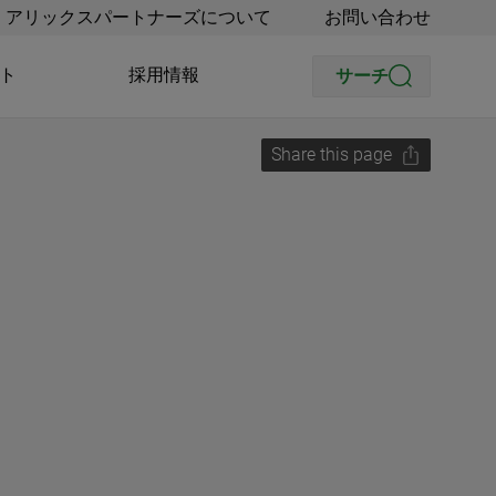
アリックスパートナーズについて
お問い合わせ
ト
採用情報
サーチ
Share this page