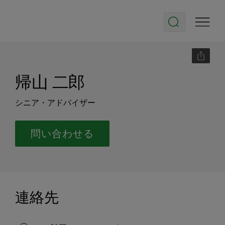
帰山 二郎
シニア・アドバイザー
問い合わせる
連絡先