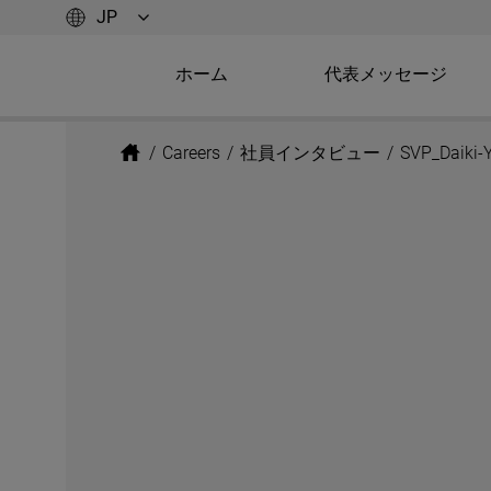
ホーム
代表メッセージ
/
Careers
/
社員インタビュー
/
SVP_Daiki-