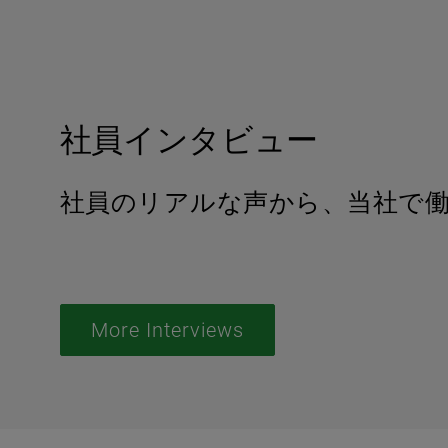
社員インタビュー
社員のリアルな声から、当社で
More Interviews