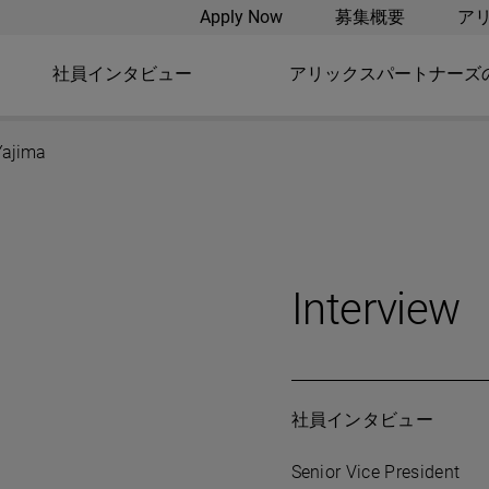
Apply Now
募集概要
ア
社員インタビュー
アリックスパートナーズ
Yajima
Interview
社員インタビュー
Senior Vice President