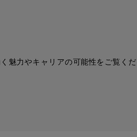
働く魅力やキャリアの可能性をご覧くだ