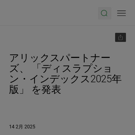
アリックスパートナー
ズ、 「ディスラプショ
ン・インデックス2025年
版」 を発表
14 2月 2025