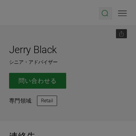
Jerry Black
シニア・アドバイザー
問い合わせる
専門領域:
Retail