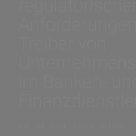
regulatorische
Anforderungen
Treiber von
Unternehmens
im Banken- un
Finanzdienstle
April 08, 2024 | 9 minutes read