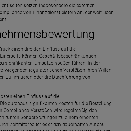
icht selten setzen insbesondere die externen
ompliance von Finanzdienstleistern an, der weit über
eht.
ernehmensbewertung
ruck einen direkten Einfluss auf die
 Einerseits können Geschäftsbeschränkungen
 signifikanten Umsatzeinbußen führen. In der
erwiegenden regulatorischen Verstößen ihren Willen
n zu limitieren oder die Durchführung von
osten einen Einfluss auf die
ie durchaus signifikanten Kosten für die Bestellung
von Compliance-Verstößen wird regelmäßig den
lich führen Sonderprüfungen zu einem erhöhten
urch Zeitmitarbeiter oder den dauerhaften Aufbau