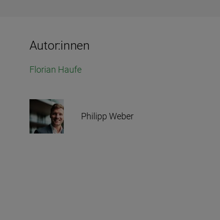
Autor:innen
Florian Haufe
Philipp Weber