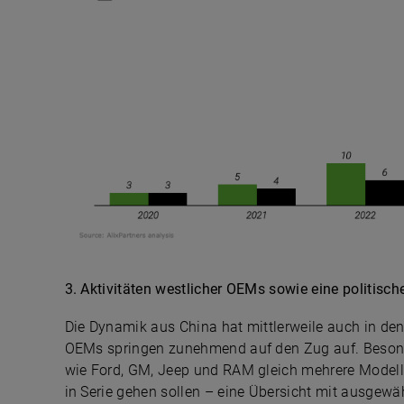
3. Aktivitäten westlicher OEMs sowie eine politisc
Die Dynamik aus China hat mittlerweile auch in de
OEMs springen zunehmend auf den Zug auf. Besonder
wie Ford, GM, Jeep und RAM gleich mehrere Modell
in Serie gehen sollen – eine Übersicht mit ausgewäh