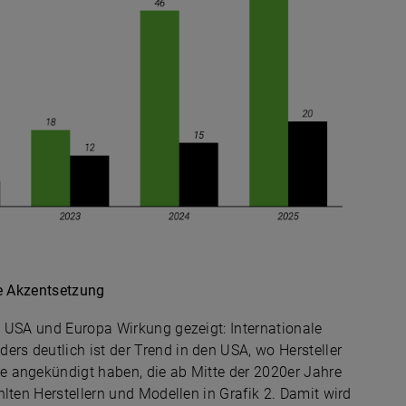
he Akzentsetzung
n USA und Europa Wirkung gezeigt: Internationale
s deutlich ist der Trend in den USA, wo Hersteller
e angekündigt haben, die ab Mitte der 2020er Jahre
lten Herstellern und Modellen in Grafik 2. Damit wird