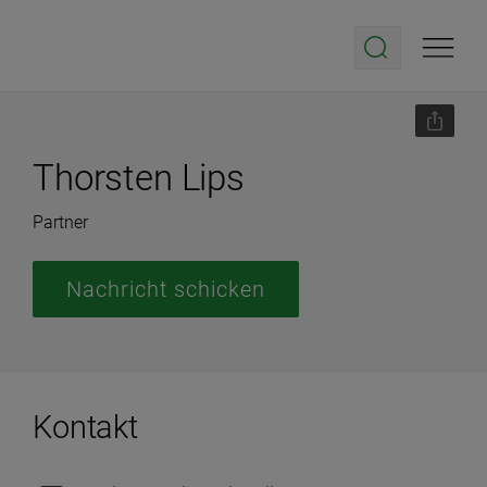
Thorsten Lips
Partner
Nachricht schicken
Kontakt