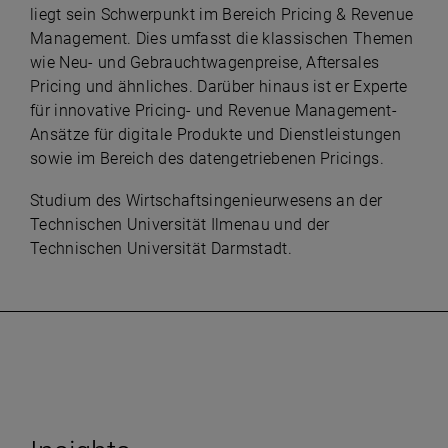
liegt sein Schwerpunkt im Bereich Pricing & Revenue
Management. Dies umfasst die klassischen Themen
wie Neu- und Gebrauchtwagenpreise, Aftersales
Pricing und ähnliches. Darüber hinaus ist er Experte
für innovative Pricing- und Revenue Management-
Ansätze für digitale Produkte und Dienstleistungen
sowie im Bereich des datengetriebenen Pricings.
Studium des Wirtschaftsingenieurwesens an der
Technischen Universität Ilmenau und der
Technischen Universität Darmstadt.