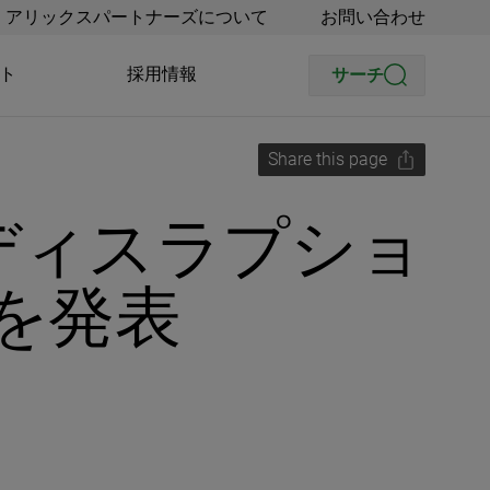
アリックスパートナーズについて
お問い合わせ
ト
採用情報
サーチ
Share this page
ディスラプショ
」を発表