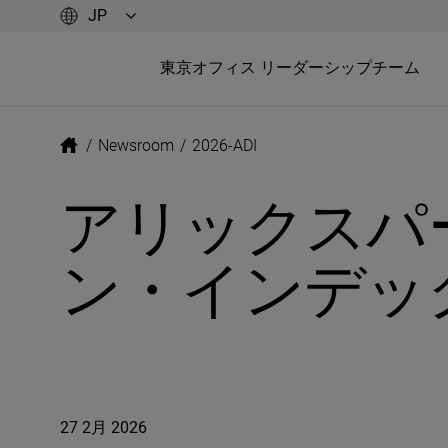
東京オフィス リーダーシップチーム
/
Newsroom
/
2026-ADI
アリックスパ
ン・インデック
27 2月 2026