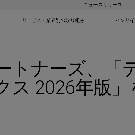
ニュースリリース
サービス・業界別の取り組み
インサイ
ートナーズ、「
ス 2026年版