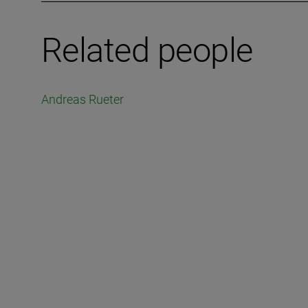
Related people
Andreas Rueter