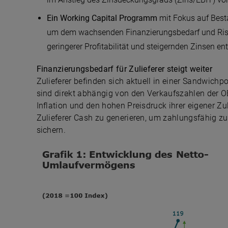
Ein Working Capital Programm
mit Fokus auf Besta
um dem wachsenden Finanzierungsbedarf und Risi
geringerer Profitabilität und steigernden Zinsen e
Finanzierungsbedarf für Zulieferer steigt weiter
Zulieferer befinden sich aktuell in einer Sandwich
sind direkt abhängig von den Verkaufszahlen der O
Inflation und den hohen Preisdruck ihrer eigener Zu
Zulieferer Cash zu generieren, um zahlungsfähig 
sichern.