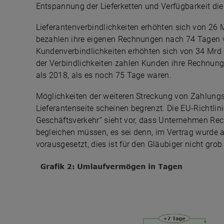
Entspannung der Lieferketten und Verfügbarkeit di
Lieferantenverbindlichkeiten erhöhten sich von 26 M
bezahlen ihre eigenen Rechnungen nach 74 Tagen v
Kundenverbindlichkeiten erhöhten sich von 34 Mrd
der Verbindlichkeiten zahlen Kunden ihre Rechnun
als 2018, als es noch 75 Tage waren.
Möglichkeiten der weiteren Streckung von Zahlungs
Lieferantenseite scheinen begrenzt. Die EU-Richtl
Geschäftsverkehr“ sieht vor, dass Unternehmen Re
begleichen müssen, es sei denn, im Vertrag wurde 
vorausgesetzt, dies ist für den Gläubiger nicht grob 