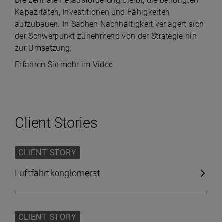
Die zentrale Herausforderung bleibt, die benötigten
Kapazitäten, Investitionen und Fähigkeiten
aufzubauen. In Sachen Nachhaltigkeit verlagert sich
der Schwerpunkt zunehmend von der Strategie hin
zur Umsetzung.
Erfahren Sie mehr im Video.
Client Stories
CLIENT STORY
Luftfahrtkonglomerat
CLIENT STORY