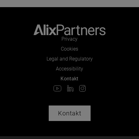
Privacy
Cookies
Legal and Regulatory
Accessibility
Kontakt
Kontakt