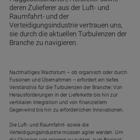
deren Zulieferer aus der Luft- und
Raumfahrt- und der
Verteidigungsindustrie vertrauen uns,
sie durch die aktuellen Turbulenzen der
Branche zu navigieren.
Nachhaltiges Wachstum – ob organisch oder durch
Fusionen und Übernahmen – erfordert ein tiefes
Verständnis für die Turbulenzen der Branche: Von
Herausforderungen in der Lieferkette bis hin zur
vertikalen Integration und von finanziellem
Gegenwind bis hin zu erforderlichen Innovationen.
Die Luft- und Raumfahrt- sowie die
Verteidigungsindustrie müssen agiler werden. Um
die Chancen von morgen zu nutzen, zum Beispiel