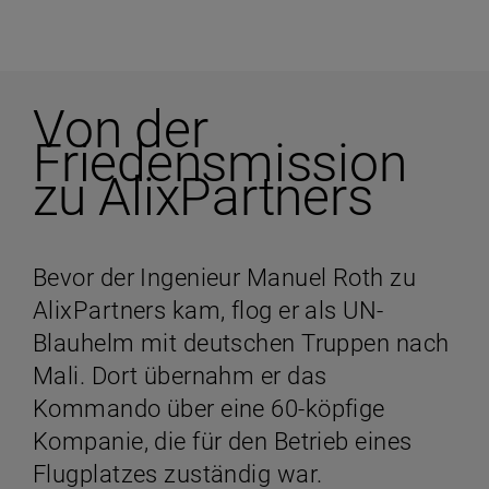
Von der
Friedensmission
zu AlixPartners
Bevor der Ingenieur Manuel Roth zu
AlixPartners kam, flog er als UN-
Blauhelm mit deutschen Truppen nach
Mali. Dort übernahm er das
Kommando über eine 60-köpfige
Kompanie, die für den Betrieb eines
Flugplatzes zuständig war.