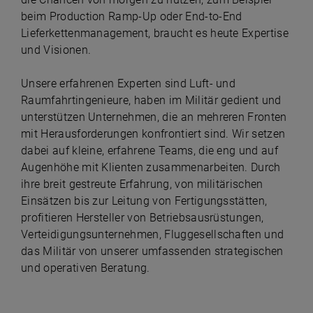
beim Production Ramp-Up oder End-to-End
Lieferkettenmanagement, braucht es heute Expertise
und Visionen.
Unsere erfahrenen Experten sind Luft- und
Raumfahrtingenieure, haben im Militär gedient und
unterstützen Unternehmen, die an mehreren Fronten
mit Herausforderungen konfrontiert sind. Wir setzen
dabei auf kleine, erfahrene Teams, die eng und auf
Augenhöhe mit Klienten zusammenarbeiten. Durch
ihre breit gestreute Erfahrung, von militärischen
Einsätzen bis zur Leitung von Fertigungsstätten,
profitieren Hersteller von Betriebsausrüstungen,
Verteidigungsunternehmen, Fluggesellschaften und
das Militär von unserer umfassenden strategischen
und operativen Beratung.