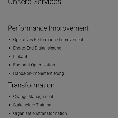
Unsere Services
Performance Improvement
Operatives Performance Improvement
End-to-End Digitalisierung
Einkauf
Footprint Optimization
Hands-on-Implementierung
Transformation
Change Management
Stakeholder Training
Organisationstransformation