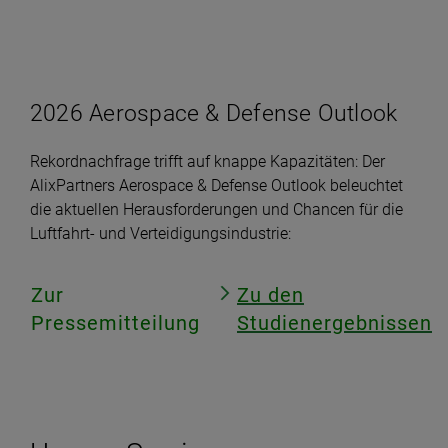
2026 Aerospace & Defense Outlook
Rekordnachfrage trifft auf knappe Kapazitäten: Der
AlixPartners Aerospace & Defense Outlook beleuchtet
die aktuellen Herausforderungen und Chancen für die
Luftfahrt- und Verteidigungsindustrie:
Zur
Zu den
Pressemitteilung
Studienergebnissen