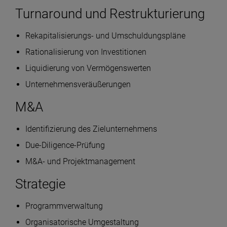
Turnaround und Restrukturierung
Rekapitalisierungs- und Umschuldungspläne
Rationalisierung von Investitionen
Liquidierung von Vermögenswerten
Unternehmensveräußerungen
M&A
Identifizierung des Zielunternehmens
Due-Diligence-Prüfung
M&A- und Projektmanagement
Strategie
Programmverwaltung
Organisatorische Umgestaltung