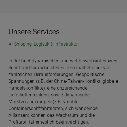
Unsere Services
Shipping, Logistik & Infrastruktur
In der hochdynamischen und wettbewerbsintensiven
Schifffahrtsbranche stehen Terminalbetreiber vor
zahlreichen Herausforderungen. Geopolitische
Spannungen (z.B. der China-Taiwan-Konflikt, globale
Handelskonflikte), eine unzureichende
Lieferkettenresilienz sowie dynamische
Marktveränderungen (z.B. volatile
Containerschifffahrtsraten, sich wandelnde
Allianzen) können das Wachstum und die
Profitabilität erheblich beeinträchtigen.