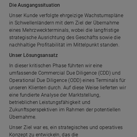
Die Ausgangssituation
Unser Kunde verfolgte ehrgeizige Wachstumspläne
in Schwellenländern mit dem Ziel der Übernahme
eines Mehrzweckterminals, wobei die langfristige
strategische Ausrichtung des Geschäfts sowie die
nachhaltige Profitabilität im Mittelpunkt standen.
Unser Lösungsansatz
In dieser kritischen Phase führten wir eine
umfassende Commercial Due Diligence (CDD) und
Operational Due Diligence (ODD) eines Terminals für
unseren Klienten durch. Auf diese Weise lieferten wir
eine fundierte Analyse der Marktstellung,
betrieblichen Leistungsfähigkeit und
Zukunftsperspektiven im Rahmen der potentiellen
Übernahme.
Unser Ziel war es, ein strategisches und operatives
Konzept zu entwickeln, das die