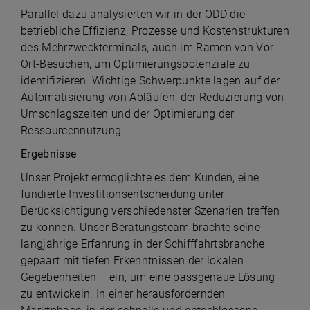
Parallel dazu analysierten wir in der ODD die
betriebliche Effizienz, Prozesse und Kostenstrukturen
des Mehrzweckterminals, auch im Ramen von Vor-
Ort-Besuchen, um Optimierungspotenziale zu
identifizieren. Wichtige Schwerpunkte lagen auf der
Automatisierung von Abläufen, der Reduzierung von
Umschlagszeiten und der Optimierung der
Ressourcennutzung
.
Ergebnisse
Unser Projekt ermöglichte es dem Kunden, eine
fundierte Investitionsentscheidung unter
Berücksichtigung verschiedenster Szenarien treffen
zu können. Unser Beratungsteam brachte seine
langjährige Erfahrung in der Schifffahrtsbranche –
gepaart mit tiefen Erkenntnissen der lokalen
Gegebenheiten – ein, um eine passgenaue Lösung
zu entwickeln. In einer herausfordernden