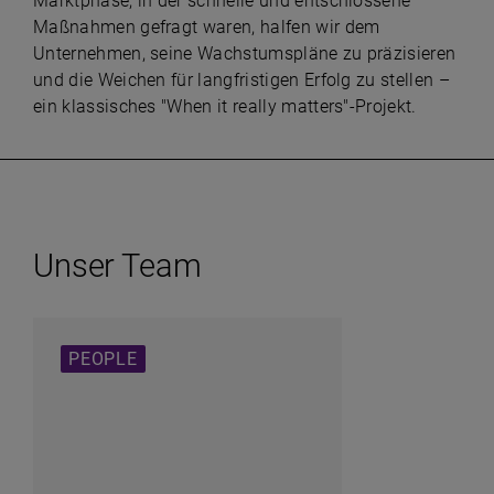
Marktphase, in der schnelle und entschlossene
Maßnahmen gefragt waren, halfen wir dem
Unternehmen, seine Wachstumspläne zu präzisieren
und die Weichen für langfristigen Erfolg zu stellen –
ein klassisches "When it really matters"-Projekt.
Unser Team
PEOPLE