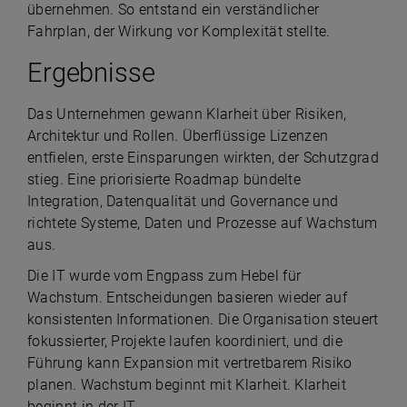
übernehmen. So entstand ein verständlicher
Fahrplan, der Wirkung vor Komplexität stellte.
Ergebnisse
Das Unternehmen gewann Klarheit über Risiken,
Architektur und Rollen. Überflüssige Lizenzen
entfielen, erste Einsparungen wirkten, der Schutzgrad
stieg. Eine priorisierte Roadmap bündelte
Integration, Datenqualität und Governance und
richtete Systeme, Daten und Prozesse auf Wachstum
aus.
Die IT wurde vom Engpass zum Hebel für
Wachstum. Entscheidungen basieren wieder auf
konsistenten Informationen. Die Organisation steuert
fokussierter, Projekte laufen koordiniert, und die
Führung kann Expansion mit vertretbarem Risiko
planen. Wachstum beginnt mit Klarheit. Klarheit
beginnt in der IT.