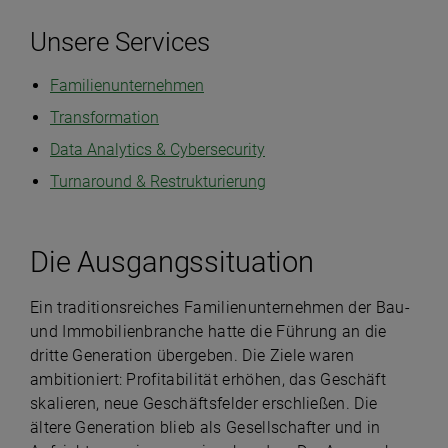
Unsere Services
Familienunternehmen
Transformation
Data Analytics & Cybersecurity
Turnaround & Restrukturierung
Die Ausgangssituation
Ein traditionsreiches Familienunternehmen der Bau-
und Immobilienbranche hatte die Führung an die
dritte Generation übergeben. Die Ziele waren
ambitioniert: Profitabilität erhöhen, das Geschäft
skalieren, neue Geschäftsfelder erschließen. Die
ältere Generation blieb als Gesellschafter und in