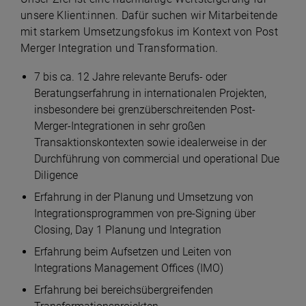
unsere Klient:innen. Dafür suchen wir Mitarbeitende
mit starkem Umsetzungsfokus im Kontext von Post
Merger Integration und Transformation.
7 bis ca. 12 Jahre relevante Berufs- oder
Beratungserfahrung in internationalen Projekten,
insbesondere bei grenzüberschreitenden Post-
Merger-Integrationen in sehr großen
Transaktionskontexten sowie idealerweise in der
Durchführung von commercial und operational Due
Diligence
Erfahrung in der Planung und Umsetzung von
Integrationsprogrammen von pre-Signing über
Closing, Day 1 Planung und Integration
Erfahrung beim Aufsetzen und Leiten von
Integrations Management Offices (IMO)
Erfahrung bei bereichsübergreifenden