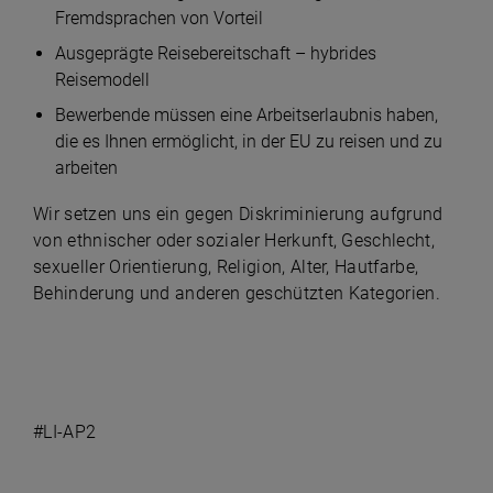
Fremdsprachen von Vorteil
Ausgeprägte Reisebereitschaft – hybrides
Reisemodell
Bewerbende müssen eine Arbeitserlaubnis haben,
die es Ihnen ermöglicht, in der EU zu reisen und zu
arbeiten
Wir setzen uns ein gegen Diskriminierung aufgrund
von ethnischer oder sozialer Herkunft, Geschlecht,
sexueller Orientierung, Religion, Alter, Hautfarbe,
Behinderung und anderen geschützten Kategorien.
#LI-AP2