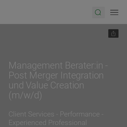
Management Berater:in -
Post Merger Integration
und Value Creation
(m/w/d)
Client Services - Performance
-
Experienced Professional