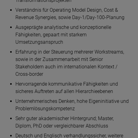
Transformationsprojekten
Verständnis für Operating Model Design, Cost &
Revenue Synergies, sowie Day-1/Day-100-Planung
Ausgeprägte analytische und konzeptionelle
Fähigkeiten, gepaart mit starkem
Umsetzungsanspruch
Erfahrung in der Steuerung mehrerer Workstreams,
sowie in der Zusammenarbeit mit Senior
Stakeholdern auch im internationalen Kontext /
Cross-border
Hervorragende kommunikative Fähigkeiten und
sicheres Auftreten auf allen Hierarchieebenen
Unternehmerisches Denken, hohe Eigeninitiative und
Problemlösungskompetenz
Sehr guter akademischer Hintergrund; Master,
Diplom, PhD oder vergleichbarer Abschluss
Deutsch und Englisch verhandlungssicher, weitere