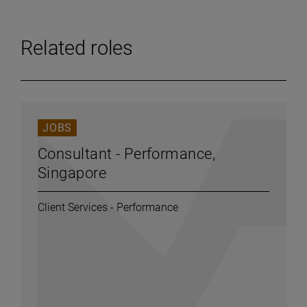
Related roles
JOBS
Consultant - Performance,
Singapore
Client Services - Performance