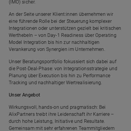
(IMO) sicher.
An der Seite unserer Klient:innen übernehmen wir
eine führende Rolle bei der Steuerung komplexer
Integrationen oder unterstützen gezielt bei kritischen
Werthebeln – von Day-1 Readiness über Operating
Model Integration bis hin zur nachhaltigen
Verankerung von Synergien im Unternehmen.
Unser Beratungsportfolio fokussiert sich dabei auf
die Post-Deal-Phase: von Integrationsstrategie und
Planung über Execution bis hin zu Performance
Tracking und nachhaltiger Wertrealisierung.
Unser Angebot
Wirkungsvoll, hands-on und pragmatisch: Bei
AlixPartners treibt ihre Leidenschaft ihr Karriere –
durch hohe Leistung, Initiative und Resultate.
Gemeinsam mit sehr erfahrenen Teammitgliedern