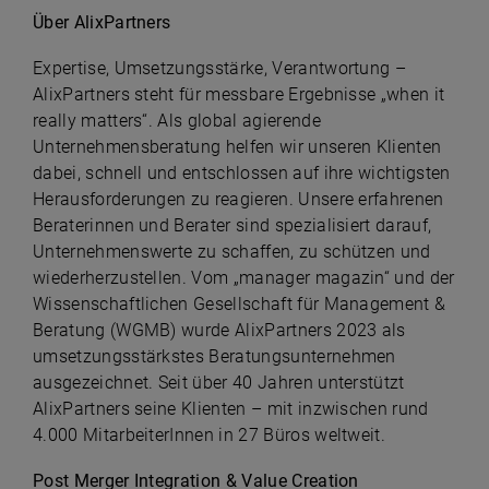
Über AlixPartners
Expertise, Umsetzungsstärke, Verantwortung –
AlixPartners steht für messbare Ergebnisse „when it
really matters“. Als global agierende
Unternehmensberatung helfen wir unseren Klienten
dabei, schnell und entschlossen auf ihre wichtigsten
Herausforderungen zu reagieren. Unsere erfahrenen
Beraterinnen und Berater sind spezialisiert darauf,
Unternehmenswerte zu schaffen, zu schützen und
wiederherzustellen. Vom „manager magazin“ und der
Wissenschaftlichen Gesellschaft für Management &
Beratung (WGMB) wurde AlixPartners 2023 als
umsetzungsstärkstes Beratungsunternehmen
ausgezeichnet. Seit über 40 Jahren unterstützt
AlixPartners seine Klienten – mit inzwischen rund
4.000 MitarbeiterInnen in 27 Büros weltweit.
Post Merger Integration & Value Creation