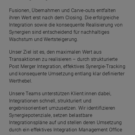
Fusionen, Übernahmen und Carve-outs entfalten
ihren Wert erst nach dem Closing. Die erfolgreiche
Integration sowie die konsequente Realisierung von
Synergien sind entscheidend für nachhaltiges
Wachstum und Wertsteigerung.
Unser Ziel ist es, den maximalen Wert aus
Transaktionen zu realisieren – durch strukturierte
Post Merger Integration, effektives Synergie-Tracking
und konsequente Umsetzung entlang klar definierter
Werthebel.
Unsere Teams unterstützen Klient:innen dabei,
Integrationen schnell, strukturiert und
ergebnisorientiert umzusetzen. Wir identifizieren
Synergiepotenziale, setzen belastbare
Integrationspläne auf und stellen deren Umsetzung
durch ein effektives Integration Management Office