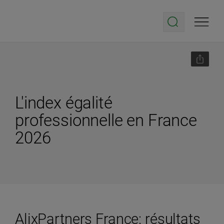
L'index égalité
professionnelle en France
2026
AlixPartners France: résultats