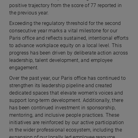
positive trajectory from the score of 77 reported in
the previous year.
Exceeding the regulatory threshold for the second
consecutive year marks a vital milestone for our
Paris office and reflects sustained, intentional efforts
to advance workplace equity on a local level. This
progress has been driven by deliberate action across
leadership, talent development, and employee
engagement.
Over the past year, our Paris office has continued to
strengthen its leadership pipeline and created
dedicated spaces that elevate women’s voices and
support long-term development. Additionally, there
has been continued investment in sponsorship,
mentoring, and inclusive people practices. These
initiatives are reinforced by our active participation
in the wider professional ecosystem, including the
expansion of our locally led employee resource