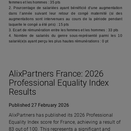
femmes et les hommes : 35 pts
2. Pourcentage de salariées ayant bénéficié d’une augmentation
dans l’année suivant leur retour de congé maternité (si des
augmentations sont intervenues au cours de la période pendant
laquelle le congé a été pris) : 15 pts
3. Ecart de rémunération entre les femmes et les hommes : 33 pts
4. Nombre de salariés du genre sous-représenté parmi les 10
salarié(e)s ayant perçu les plus hautes rémunérations : 0 pt
AlixPartners France: 2026
Professional Equality Index
Results
Published 27 February 2026
AlixPartners has published its 2026 Professional
Equality Index score for France, achieving a result of
83 out of 100. This represents a significant and