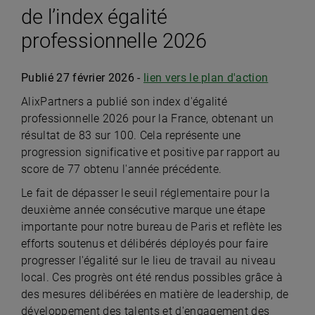
de l’index égalité
professionnelle 2026
Publié 27 février 2026 -
lien vers le plan d'action
AlixPartners a publié son index d'égalité
professionnelle 2026 pour la France, obtenant un
résultat de 83 sur 100. Cela représente une
progression significative et positive par rapport au
score de 77 obtenu l'année précédente.
Le fait de dépasser le seuil réglementaire pour la
deuxième année consécutive marque une étape
importante pour notre bureau de Paris et reflète les
efforts soutenus et délibérés déployés pour faire
progresser l'égalité sur le lieu de travail au niveau
local. Ces progrès ont été rendus possibles grâce à
des mesures délibérées en matière de leadership, de
développement des talents et d'engagement des