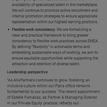
availability of specialized talent in the marketplace.
We will continue to prioritize active recruitment and
internal promotion strategies to ensure appropriate
representation within our highest earning positions.
Flexible work consistency
: We are formalizing a
clear and practical framework to bring greater
consistency to flexible work practices across EMEA.
By defining “flexibility” in actionable terms and
embedding sustainable ways of working, we aim to
ensure equitable opportunities while supporting the
attraction and retention of diverse talent.
Leadership perspective
"As AlixPartners continues to grow, fostering an
inclusive culture within our Paris office remains
fundamental to our success. The recent appointment
of Estelle Fornallaz, as Partner & Managing Director
in our Private Equity practice, reflects our