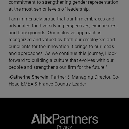
commitment to strengthening gender representation
at the most senior levels of leadership.
I am immensely proud that our firm embraces and
advocates for diversity in perspectives, experiences,
and backgrounds. Our inclusive approach is
recognized and valued by both our employees and
our clients for the innovation it brings to our ideas
and approaches. As we continue this journey, I look
forward to building a culture that evolves with our
people and strengthens our firm for the future."
-
Catherine Sherwin
, Partner & Managing Director, Co-
Head EMEA & France Country Leader
Privacy