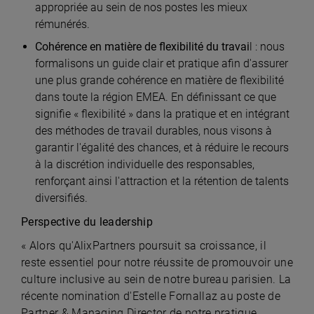
appropriée au sein de nos postes les mieux
rémunérés.
Cohérence en matière de flexibilité du travai
l : nous
formalisons un guide clair et pratique afin d'assurer
une plus grande cohérence en matière de flexibilité
dans toute la région EMEA. En définissant ce que
signifie « flexibilité » dans la pratique et en intégrant
des méthodes de travail durables, nous visons à
garantir l'égalité des chances, et à réduire le recours
à la discrétion individuelle des responsables,
renforçant ainsi l'attraction et la rétention de talents
diversifiés.
Perspective du leadership
« Alors qu'AlixPartners poursuit sa croissance, il
reste essentiel pour notre réussite de promouvoir une
culture inclusive au sein de notre bureau parisien. La
récente nomination d'Estelle Fornallaz au poste de
Partner & Managing Director de notre pratique