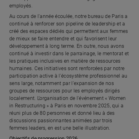
employés.
Au cours de l'année écoulée, notre bureau de Paris a
continué à renforcer son pipeline de leadership et a
créé des espaces dédiés qui permettent aux femmes
de mieux se faire entendre et qui favorisent leur
développement à long terme. En outre, nous avons
continué à investir dans le parrainage, le mentorat et
les pratiques inclusives en matière de ressources
humaines. Ces initiatives sont renforcées par notre
participation active à l'écosystème professionnel au
sens large, notamment par l'expansion de nos
groupes de ressources pour les employés dirigés
localement. L’organisation de l'événement « Women
in Restructuring » à Paris en novembre 2025, qui a
réuni plus de 80 personnes et donné lieu à des
discussions passionnantes animées par trois
femmes leaders, en est une belle illustration.
Objectifs de progression 2026