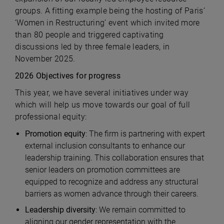
groups. A fitting example being the hosting of Paris’
‘Women in Restructuring’ event which invited more
than 80 people and triggered captivating
discussions led by three female leaders, in
November 2025.
2026 Objectives for progress
This year, we have several initiatives under way
which will help us move towards our goal of full
professional equity:
Promotion equity
: The firm is partnering with expert
external inclusion consultants to enhance our
leadership training. This collaboration ensures that
senior leaders on promotion committees are
equipped to recognize and address any structural
barriers as women advance through their careers.
Leadership diversity
: We remain committed to
aligning our gender representation with the