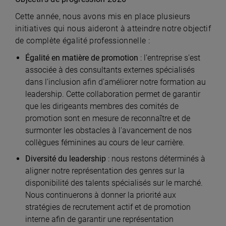
Cette année, nous avons mis en place plusieurs
initiatives qui nous aideront à atteindre notre objectif
de complète égalité professionnelle :
Égalité en matière de promotion
: l’entreprise s'est
associée à des consultants externes spécialisés
dans l'inclusion afin d'améliorer notre formation au
leadership. Cette collaboration permet de garantir
que les dirigeants membres des comités de
promotion sont en mesure de reconnaître et de
surmonter les obstacles à l'avancement de nos
collègues féminines au cours de leur carrière.
Diversité du leadership
: nous restons déterminés à
aligner notre représentation des genres sur la
disponibilité des talents spécialisés sur le marché.
Nous continuerons à donner la priorité aux
stratégies de recrutement actif et de promotion
interne afin de garantir une représentation