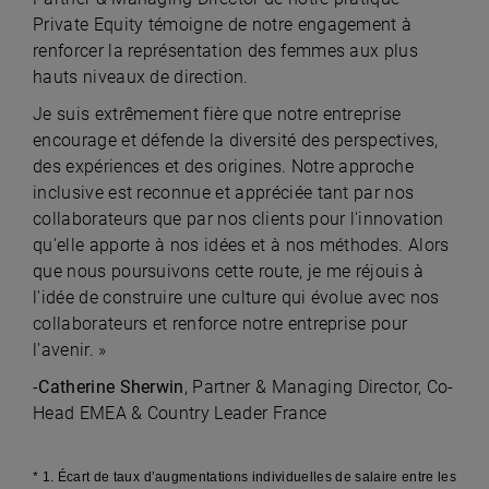
Private Equity témoigne de notre engagement à
renforcer la représentation des femmes aux plus
hauts niveaux de direction.
Je suis extrêmement fière que notre entreprise
encourage et défende la diversité des perspectives,
des expériences et des origines. Notre approche
inclusive est reconnue et appréciée tant par nos
collaborateurs que par nos clients pour l'innovation
qu'elle apporte à nos idées et à nos méthodes. Alors
que nous poursuivons cette route, je me réjouis à
l'idée de construire une culture qui évolue avec nos
collaborateurs et renforce notre entreprise pour
l'avenir. »
-
Catherine Sherwin
, Partner & Managing Director, Co-
Head EMEA & Country Leader France
* 1. Écart de taux d’augmentations individuelles de salaire entre les