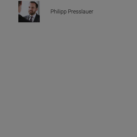
Philipp Presslauer