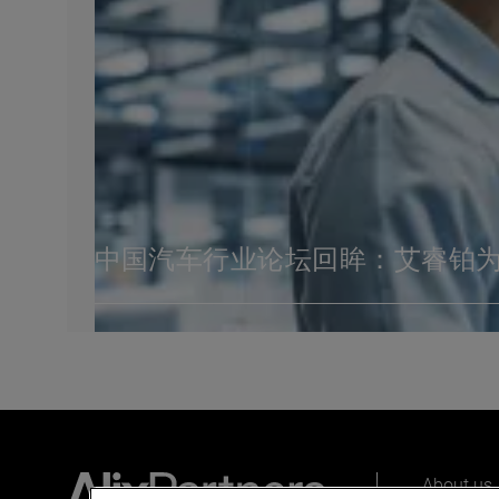
中国汽车行业论坛回眸：艾睿铂
About us