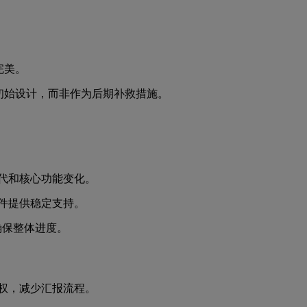
完美。
初始设计，而非作为后期补救措施。
代和核心功能变化。
件提供稳定支持。
确保整体进度。
权，减少汇报流程。