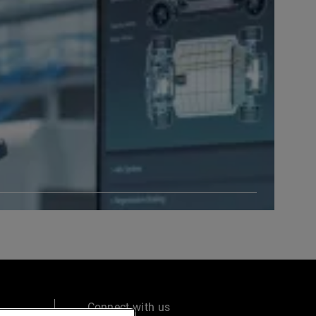
Connect with us