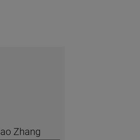
hao Zhang