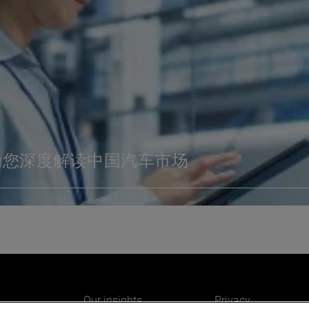
为您深度解读中国汽车市场
Our insights
Privacy