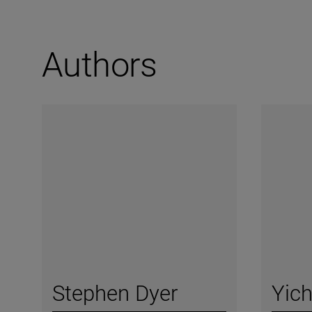
Authors
Stephen Dyer
Yic