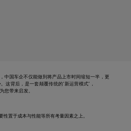
，中国车企不仅能做到将产品上市时间缩短一半，更
优势。这背后，是一套颠覆传统的“新运营模式”，
望能为您带来启发。
要性置于成本与性能等所有考量因素之上。