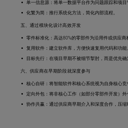
单一信息源：将单一数据平台作为问题跟踪和项目
化繁为简：推行系统化方法，简化内部流程。
五、通过模块化设计高效开发
零件标准化：高达80%的零部件为沿用件或供应商
复用软件：建立软件库，方便快速复用代码和功能
目标先行：在项目早期不被细节掣肘，而是优先确
六、供应商在早期阶段就深度参与
核心自研：将智能软件和核心系统视为自身核心竞
定向外包：将非核心工作（如部分零部件开发）外
协作共赢：通过供应商早期介入和深度合作，压缩