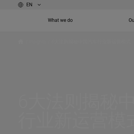
What we do
Ou
/
Insights
/
6大法则揭秘中国汽车行业新运营模式
6大法则揭秘
行业新运营模