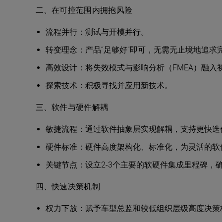
二、在可控范围内拥抱风险
流程并行：测试与开模并行。
转变理念：产品“足够好”即可，无需无止境地追求
高效设计：将失效模式与影响分析（FMEA）融入
探索技术：积极寻找并应用新技术。
三、软件与硬件解耦
敏捷流程：通过软件抽象层实现解耦，支持更快迭
硬件标准：硬件高度架构化、标准化，为灵活的软
关键节点：设立2-3个主要的软硬件集成里程碑，
四、快速决策机制
权力下放：赋予车型总监和较低组织层级高度决策