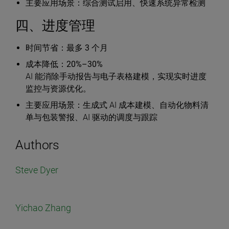
主要应用场景
：综合测试启用、快速系统异常检测
四、进度管理
时间节省
：最多
3 个月
成本降低
：
20%–30%
AI 能消除手动报告与电子表格建模，实现实时进度
监控与资源优化。
主要应用场景
：生成式 AI 成本建模、自动化物料清
单与包装警报、AI 驱动的调度与跟踪
Authors
Steve Dyer
Yichao Zhang