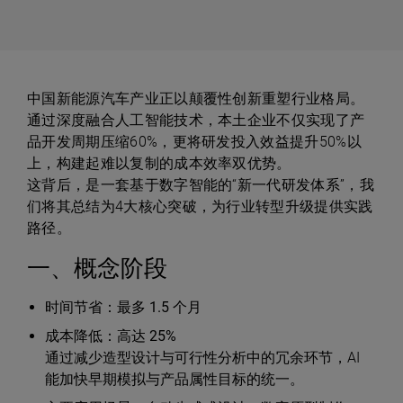
中国新能源汽车产业正以颠覆性创新重塑行业格局。
通过深度融合人工智能技术，本土企业不仅实现了产
品开发周期压缩60%，更将研发投入效益提升50%以
上，构建起难以复制的成本效率双优势。
这背后，是一套基于数字智能的“新一代研发体系”，我
们将其总结为4大核心突破，为行业转型升级提供实践
路径。
一、概念阶段
时间节省
：最多
1.5 个月
成本降低
：高达
25%
通过减少造型设计与可行性分析中的冗余环节，AI
能加快早期模拟与产品属性目标的统一。