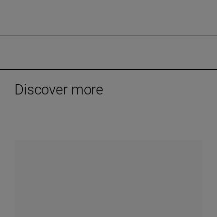
Discover more