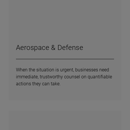
Aerospace & Defense
When the situation is urgent, businesses need
immediate, trustworthy counsel on quantifiable
actions they can take.