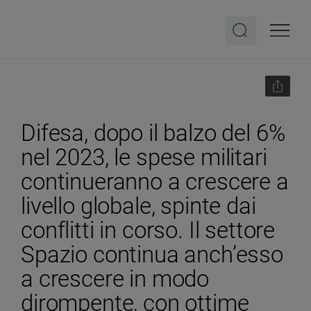
Difesa, dopo il balzo del 6%
nel 2023, le spese militari
continueranno a crescere a
livello globale, spinte dai
conflitti in corso. Il settore
Spazio continua anch’esso
a crescere in modo
dirompente, con ottime