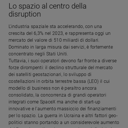
Lo spazio al centro della
disruption
L'industria spaziale sta accelerando, con una
crescita del 6,3% nel 2023, e rappresenta oggi un
mercato del valore di 510 miliardi di dollari.
Dominato in larga misura dai servizi, è fortemente
concentrato negli Stati Uniti.
Tuttavia, i suoi operatori devono far fronte a diverse
forze dirompenti: il declino strutturale del mercato
dei satelliti geostazionari, lo sviluppo di
costellazioni in orbita terrestre bassa (LEO) il cui
modello di business non è peraltro ancora
consolidato, la concorrenza di grandi operatori
integrati come SpaceX ma anche di start-up
innovative e l'aumento massiccio dei finanziamenti
per lo spazio. La guerra in Ucraina e altri fattori geo-
politici stanno portando a un considerevole aumento