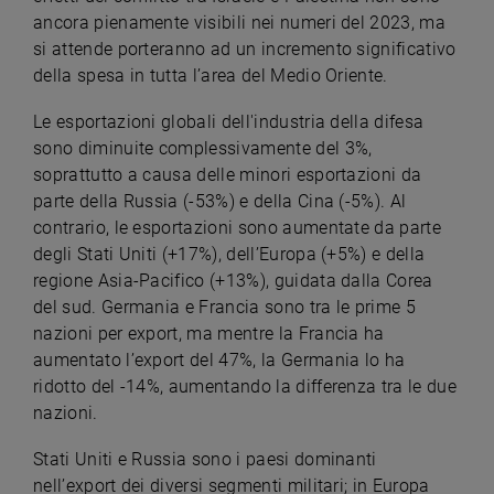
ancora pienamente visibili nei numeri del 2023, ma
si attende porteranno ad un incremento significativo
della spesa in tutta l’area del Medio Oriente.
Le esportazioni globali dell'industria della difesa
sono diminuite complessivamente del 3%,
soprattutto a causa delle minori esportazioni da
parte della Russia (-53%) e della Cina (-5%). Al
contrario, le esportazioni sono aumentate da parte
degli Stati Uniti (+17%), dell’Europa (+5%) e della
regione Asia-Pacifico (+13%), guidata dalla Corea
del sud. Germania e Francia sono tra le prime 5
nazioni per export, ma mentre la Francia ha
aumentato l’export del 47%, la Germania lo ha
ridotto del -14%, aumentando la differenza tra le due
nazioni.
Stati Uniti e Russia sono i paesi dominanti
nell’export dei diversi segmenti militari; in Europa