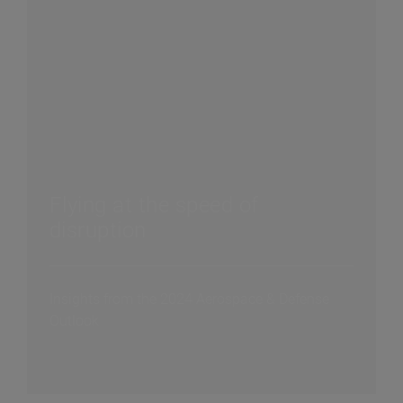
Flying at the speed of
disruption
Insights from the 2024 Aerospace & Defense
Outlook