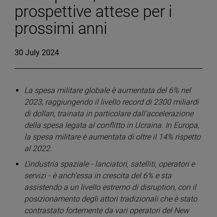
prospettive attese per i
prossimi anni
30 July 2024
La spesa militare globale è aumentata del 6% nel
2023, raggiungendo il livello record di 2300 miliardi
di dollari, trainata in particolare dall'accelerazione
della spesa legata al conflitto in Ucraina. In Europa,
la spesa militare è aumentata di oltre il 14% rispetto
al 2022.
L'industria spaziale - lanciatori, satelliti, operatori e
servizi - è anch'essa in crescita del 6% e sta
assistendo a un livello estremo di disruption, con il
posizionamento degli attori tradizionali che è stato
contrastato fortemente da vari operatori del New