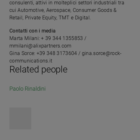
consulenti, attivi in molteplici settori industriali tra
cui Automotive, Aerospace, Consumer Goods &
Retail, Private Equity, TMT e Digital.
Contatti con i media
Marta Milani: + 39 344 1355853 /
mmilani@alixpartners.com
Gina Sorce: +39 348 3173604 /
gina.sorce@rock-
communications.it
Related people
Paolo Rinaldini