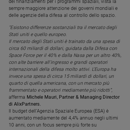
dei finanziamenti per i programmi spaziali, vista la
sempre maggiore attenzione dei governi mondiali e
delle agenzie della difesa al controllo dello spazio.
"Esistono differenze sostanziali tra il mercato degli
Stati uniti e quello europeo.
Il mercato degli Stati uniti è trainato da una spesa di
circa 60 miliardi di dollari, guidata dalla Difesa con
Space Force per il 40% e dalla Nasa per un altro 40%,
con alte barriere all’ingresso e grandi operatori
internazionali della difesa molto attivi. L’Europa ha
invece una spesa di circa 15 miliardi di dollari, un
quarto di quella americana, con un mercato più
frammentato e operatori mediamente più ridotti”
,
afferma
Michele Mauri, Partner & Managing Director
di AlixPartners.
Il budget dell’Agenzia Spaziale Europea (ESA) è
aumentato mediamente del 4,4% annuo negli ultimi
10 anni, con un focus sempre più forte su